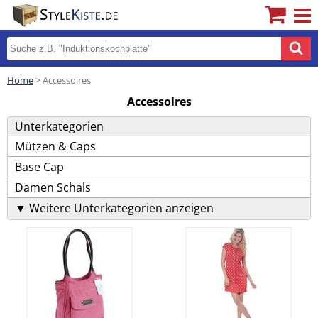
Home
> Accessoires
Accessoires
Unterkategorien
Mützen & Caps
Base Cap
Damen Schals
▼ Weitere Unterkategorien anzeigen