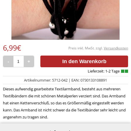
6,99€
Preis inkl. MwSt. zzgl.
Versandkosten
-
+
In den Warenkorb
Artikelnummer: 5712-042 | EAN: 0730133108891
Dieses aufwendig gearbeitete Textilarmband, besteht aus mehreren
Textilbändern die mit schönen Metalperlen verziert sind. Das Armband
hat einen Kettenverschluß, so das es Größenmäßig eingestellt werden
kann. Das Armband ist nicht schwer da die Textilbänder sehr leicht und
angenehm zu tragen sind.