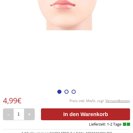
4,99€
Preis inkl. MwSt. zzgl.
Versandkosten
-
+
In den Warenkorb