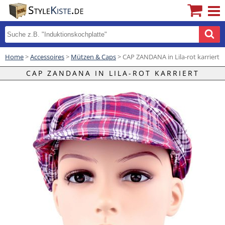
Home
>
Accessoires
>
Mützen & Caps
> CAP ZANDANA in Lila-rot karriert
CAP ZANDANA IN LILA-ROT KARRIERT