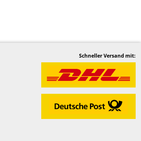
Schneller Versand mit: