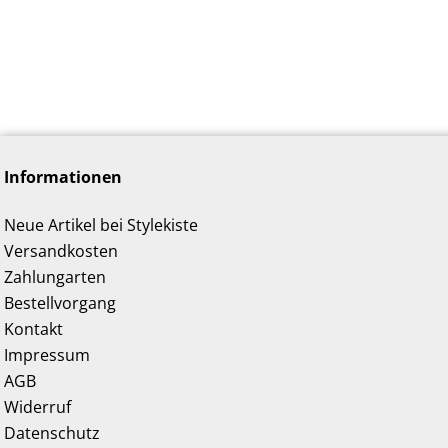
Informationen
Neue Artikel bei Stylekiste
Versandkosten
Zahlungarten
Bestellvorgang
Kontakt
Impressum
AGB
Widerruf
Datenschutz