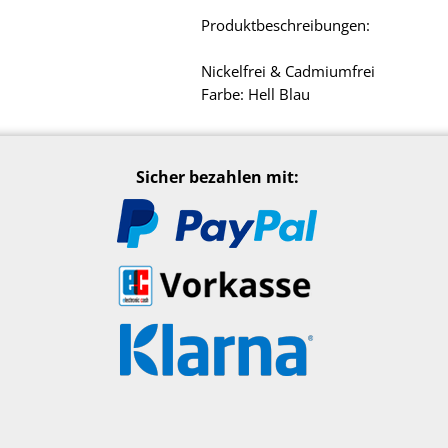
Produktbeschreibungen:
Nickelfrei & Cadmiumfrei
Farbe: Hell Blau
Sicher bezahlen mit: