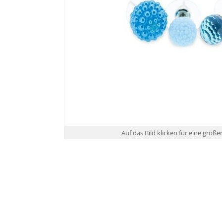
Auf das Bild klicken für eine größe