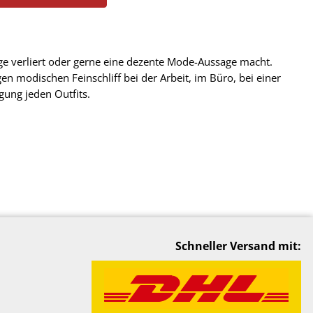
nge verliert oder gerne eine dezente Mode-Aussage macht.
igen modischen Feinschliff bei der Arbeit, im Büro, bei einer
gung jeden Outfits.
Schneller Versand mit: