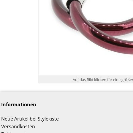
Auf das Bild klicken für eine größe
Informationen
Neue Artikel bei Stylekiste
Versandkosten