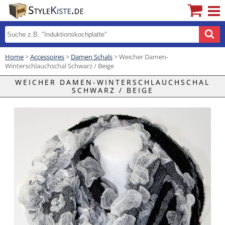
Home
>
Accessoires
>
Damen Schals
> Weicher Damen-
Winterschlauchschal Schwarz / Beige
WEICHER DAMEN-WINTERSCHLAUCHSCHAL
SCHWARZ / BEIGE