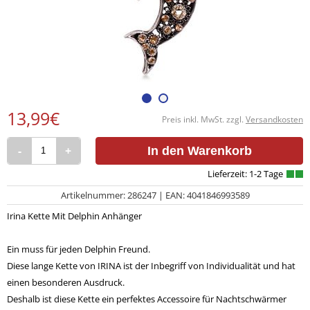
13,99€
Preis inkl. MwSt. zzgl.
Versandkosten
-
+
In den Warenkorb
Artikelnummer: 286247 | EAN: 4041846993589
Irina Kette Mit Delphin Anhänger
Ein muss für jeden Delphin Freund.
Diese lange Kette von IRINA ist der Inbegriff von Individualität und hat
einen besonderen Ausdruck.
Deshalb ist diese Kette ein perfektes Accessoire für Nachtschwärmer