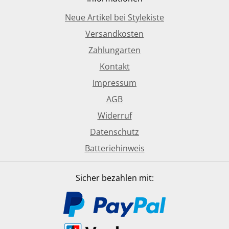
Neue Artikel bei Stylekiste
Versandkosten
Zahlungarten
Kontakt
Impressum
AGB
Widerruf
Datenschutz
Batteriehinweis
Sicher bezahlen mit: