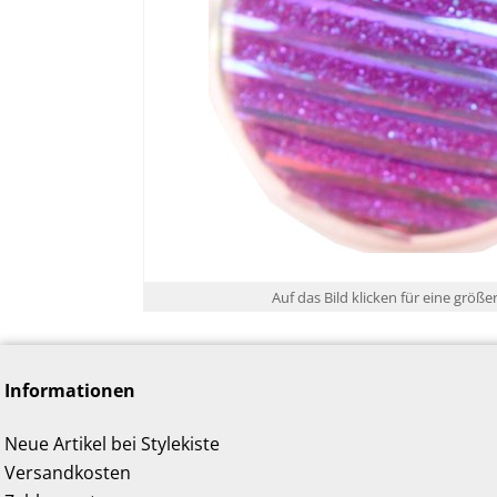
Auf das Bild klicken für eine größe
Informationen
Neue Artikel bei Stylekiste
Versandkosten