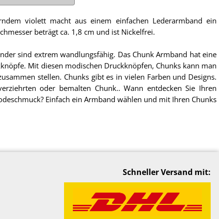
ndem violett macht aus einem einfachen Lederarmband ein
messer beträgt ca. 1,8 cm und ist Nickelfrei.
der sind extrem wandlungsfähig. Das Chunk Armband hat eine
knöpfe. Mit diesen modischen Druckknöpfen, Chunks kann man
usammen stellen. Chunks gibt es in vielen Farben und Designs.
verziehrten oder bemalten Chunk.. Wann entdecken Sie Ihren
odeschmuck? Einfach ein Armband wählen und mit Ihren Chunks
Schneller Versand mit: