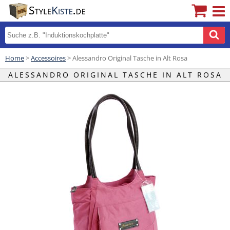
Home
>
Accessoires
> Alessandro Original Tasche in Alt Rosa
ALESSANDRO ORIGINAL TASCHE IN ALT ROSA