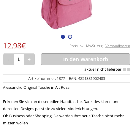
12,98€
Preis inkl. MwSt. zzgl.
Versandkosten
-
+
In den Warenkorb
Artikelnummer: 1877 | EAN: 4251381902483
Alessandro Original Tasche in Alt Rosa
Erfreuen Sie sich an dieser edlen Handtasche. Dank des klaren und
dezenten Designs passt sie zu vielen Moderichtungen.
Ob Business oder Shopping, Sie werden Ihre neue Tasche nicht mehr
missen wollen