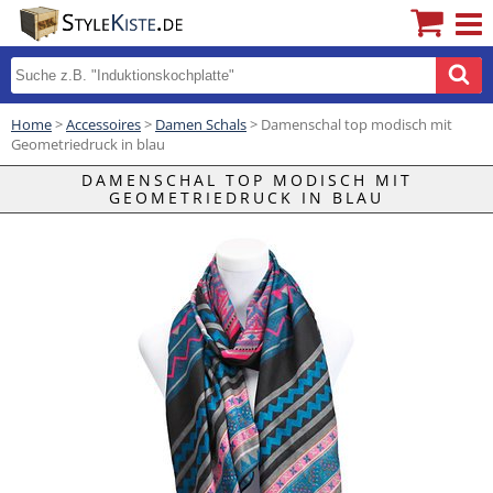
Home
>
Accessoires
>
Damen Schals
> Damenschal top modisch mit
Geometriedruck in blau
DAMENSCHAL TOP MODISCH MIT
GEOMETRIEDRUCK IN BLAU