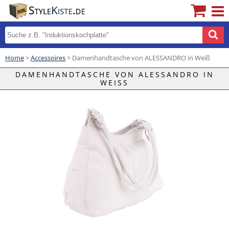
Home
>
Accessoires
> Damenhandtasche von ALESSANDRO in Weiß
DAMENHANDTASCHE VON ALESSANDRO IN
WEISS