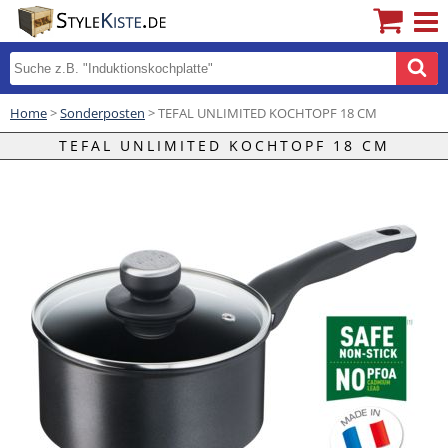
Home
>
Sonderposten
> TEFAL UNLIMITED KOCHTOPF 18 CM
TEFAL UNLIMITED KOCHTOPF 18 CM