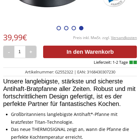
39,99€
Preis inkl. MwSt. zzgl.
Versandkosten
-
+
In den Warenkorb
Artikelnummer: G2552322 | EAN: 3168430307230
Unsere langlebigste, stärkste und sicherste
Antihaft-Bratpfanne aller Zeiten. Robust und mit
fortschrittlichem Design gefertigt, ist es der
perfekte Partner für fantastisches Kochen.
Großbritanniens langlebigste Antihaft*-Pfanne mit
kratzfester Titan-Technologie.
Das neue THERMOSIGNAL zeigt an, wann die Pfanne die
perfekte Kochtemperatur erreicht.