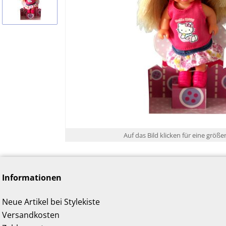
Auf das Bild klicken für eine größe
Informationen
Neue Artikel bei Stylekiste
Versandkosten