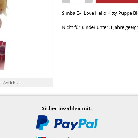
Simba Evi Love Hello Kitty Puppe 
Nicht für Kinder unter 3 Jahre geeig
re Ansicht.
Sicher bezahlen mit: