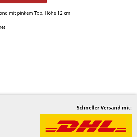
Blond mit pinkem Top. Höhe 12 cm
net
Schneller Versand mit: