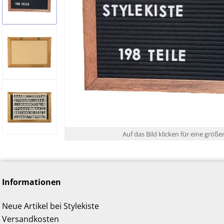
Auf das Bild klicken für eine größe
Informationen
Neue Artikel bei Stylekiste
Versandkosten