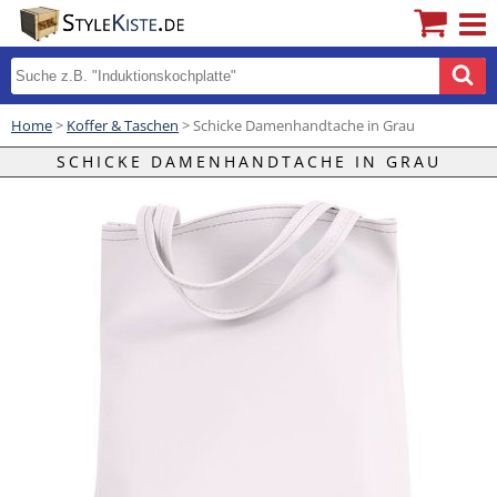
Home
>
Koffer & Taschen
> Schicke Damenhandtache in Grau
SCHICKE DAMENHANDTACHE IN GRAU