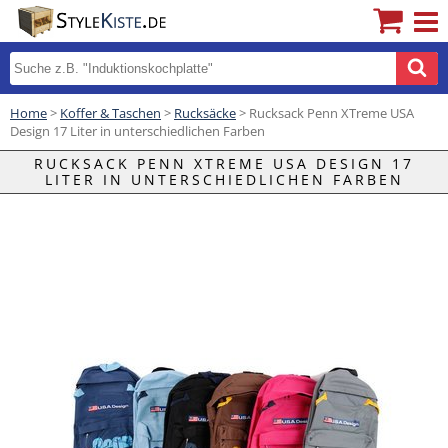
Home
>
Koffer & Taschen
>
Rucksäcke
> Rucksack Penn XTreme USA
Design 17 Liter in unterschiedlichen Farben
RUCKSACK PENN XTREME USA DESIGN 17
LITER IN UNTERSCHIEDLICHEN FARBEN