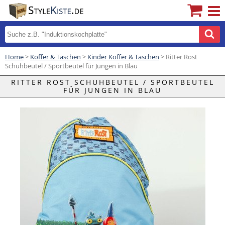
Home
>
Koffer & Taschen
>
Kinder Koffer & Taschen
> Ritter Rost
Schuhbeutel / Sportbeutel für Jungen in Blau
RITTER ROST SCHUHBEUTEL / SPORTBEUTEL
FÜR JUNGEN IN BLAU