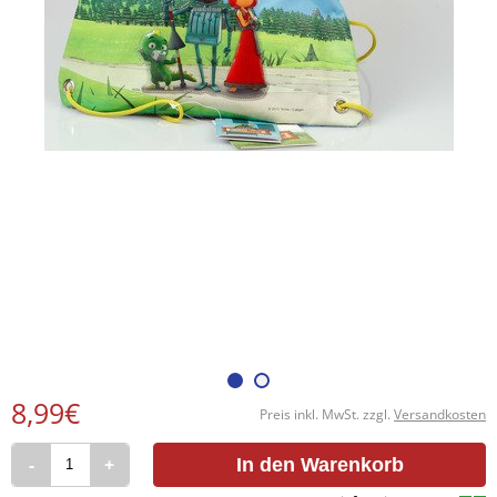
8,99€
Preis inkl. MwSt. zzgl.
Versandkosten
-
+
In den Warenkorb