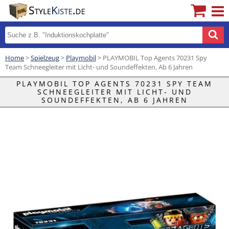
Home
>
Spielzeug
>
Playmobil
> PLAYMOBIL Top Agents 70231 Spy
Team Schneegleiter mit Licht- und Soundeffekten, Ab 6 Jahren
PLAYMOBIL TOP AGENTS 70231 SPY TEAM
SCHNEEGLEITER MIT LICHT- UND
SOUNDEFFEKTEN, AB 6 JAHREN