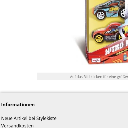
Auf das Bild klicken für eine größe
Informationen
Neue Artikel bei Stylekiste
Versandkosten