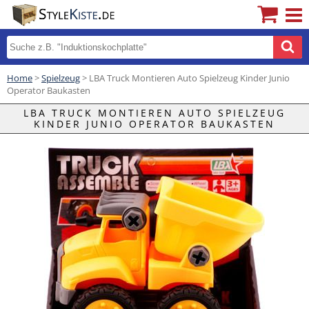
Home
>
Spielzeug
> LBA Truck Montieren Auto Spielzeug Kinder Junio ​​
Operator Baukasten
LBA TRUCK MONTIEREN AUTO SPIELZEUG
KINDER JUNIO ​​OPERATOR BAUKASTEN