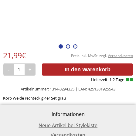
21,99€
Preis inkl. MwSt. zzgl.
Versandkosten
-
+
In den Warenkorb
Artikelnummer: 1314-3294335 | EAN: 4251381925543
Korb Weide rechteckig 4er Set grau
Informationen
Neue Artikel bei Stylekiste
Versandkosten