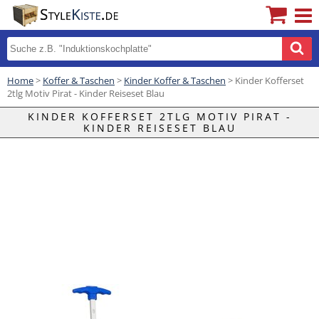
Home
>
Koffer & Taschen
>
Kinder Koffer & Taschen
> Kinder Kofferset
2tlg Motiv Pirat - Kinder Reiseset Blau
KINDER KOFFERSET 2TLG MOTIV PIRAT -
KINDER REISESET BLAU