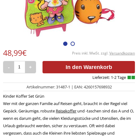
48,99€
Preis inkl. MwSt. zzgl.
Versandkosten
-
+
In den Warenkorb
Artikelnummer: 31487-1 | EAN: 4260157698932
Kinder Koffer Set Grün
Wer mit der ganzen Familie auf Reisen geht, braucht in der Regel viel
Gepäck. Geräumige, robuste
Reisekoffer
und -taschen sind das A und O,
wenn es darum geht, die vielen Kleidungsstücke und Utensilien, die im
Urlaub gebraucht werden, sicher zu verstauen. Oft wird dabei
vergessen, dass auch die Kleinen ihre liebsten Spielzeuge und