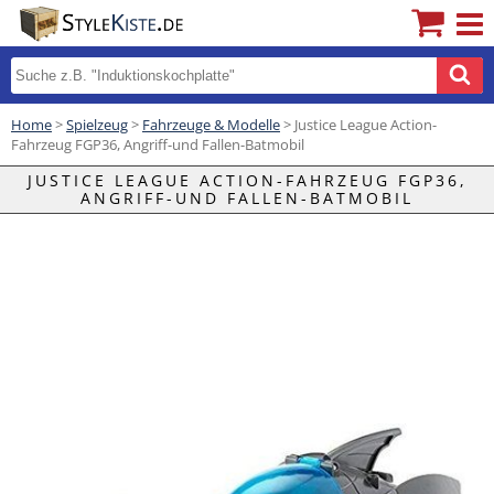
Home
>
Spielzeug
>
Fahrzeuge & Modelle
> Justice League Action-
Fahrzeug FGP36, Angriff-und Fallen-Batmobil
JUSTICE LEAGUE ACTION-FAHRZEUG FGP36,
ANGRIFF-UND FALLEN-BATMOBIL