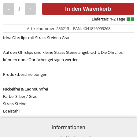
-
+
In den Warenkorb
Artikelnummer: 286215 | EAN: 4041846993268
Irina Ohrclips mit Strass Steinen Grau
Auf den Ohrclips sind kleine Strass Steine angebracht. Die Ohrclips
können ohne Ohrlöcher getragen werden
Produktbeschreibungen:
Nickelfrei & Cadmiumfrei
Farbe: Silber / Grau
Strass Steine
Edelstahl
Informationen