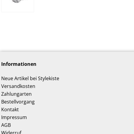
Informationen
Neue Artikel bei Stylekiste
Versandkosten
Zahlungarten
Bestellvorgang
Kontakt
Impressum
AGB
Widerruf