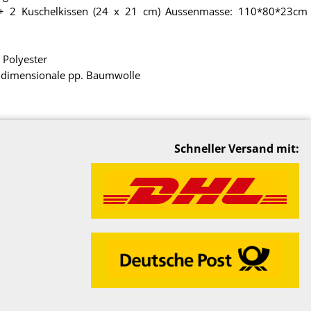
+ 2 Kuschelkissen (24 x 21 cm) Aussenmasse: 110*80*23cm
 Polyester
eidimensionale pp. Baumwolle
Schneller Versand mit: