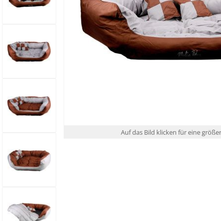
Auf das Bild klicken für eine größe