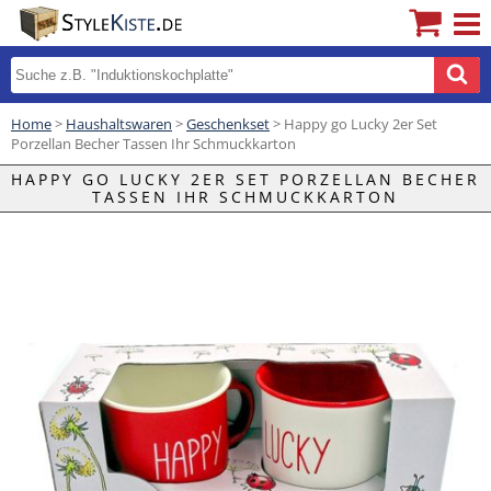
Home
>
Haushaltswaren
>
Geschenkset
> Happy go Lucky 2er Set
Porzellan Becher Tassen Ihr Schmuckkarton
HAPPY GO LUCKY 2ER SET PORZELLAN BECHER
TASSEN IHR SCHMUCKKARTON