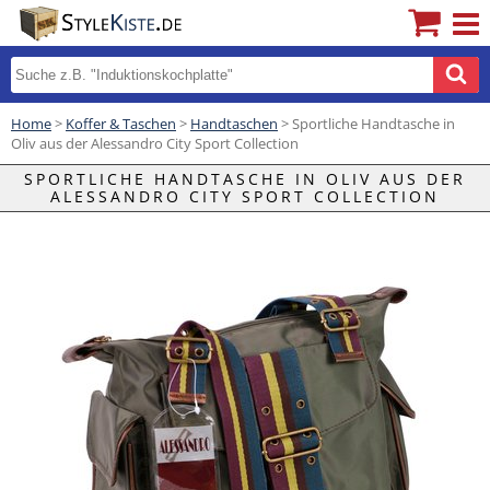
Home
>
Koffer & Taschen
>
Handtaschen
> Sportliche Handtasche in
Oliv aus der Alessandro City Sport Collection
SPORTLICHE HANDTASCHE IN OLIV AUS DER
ALESSANDRO CITY SPORT COLLECTION