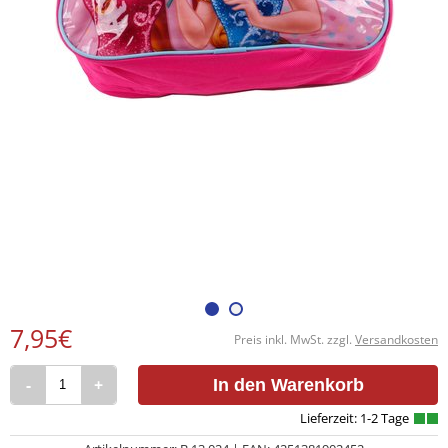
7,95€
Preis inkl. MwSt. zzgl.
Versandkosten
-
+
In den Warenkorb