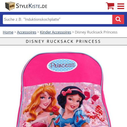
Home
>
Accessoires
>
Kinder Accessoires
> Disney Rucksack Princess
DISNEY RUCKSACK PRINCESS