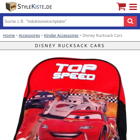
Home
>
Accessoires
>
Kinder Accessoires
> Disney Rucksack Cars
DISNEY RUCKSACK CARS