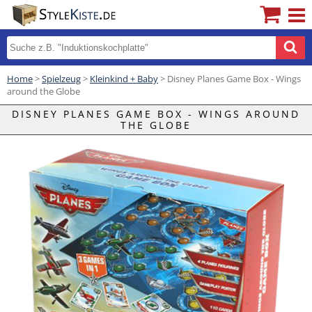
Home
>
Spielzeug
>
Kleinkind + Baby
> Disney Planes Game Box - Wings
around the Globe
DISNEY PLANES GAME BOX - WINGS AROUND
THE GLOBE