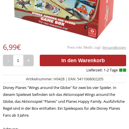
6,99€
Preis inkl. MwSt. zzgl.
Versandkosten
-
+
In den Warenkorb
Artikelnummer: H0428 | EAN: 5411068002205
Disney Planes "Wings around the Globe" für zwei bis vier Spieler. In
diesem Spieleset befinden sich das Aktionsspiel Wings around the
Globe, das Aktionsspiel "Planes" und Planes Happy Family. Ausführliche
Regel sind in der Box enthalten. Ein Spielespass für alle Disney Planes
Fans ab 3 Jahre.