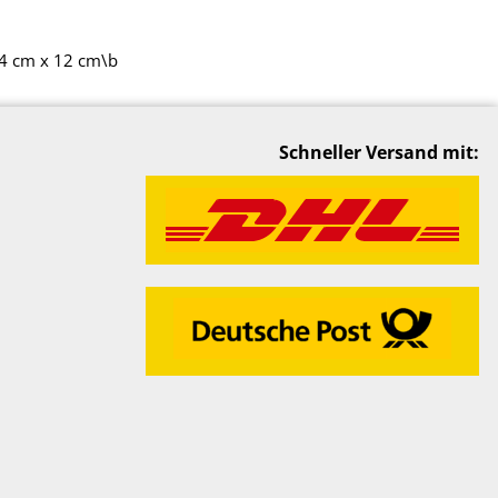
4 cm x 12 cm\b
Schneller Versand mit: