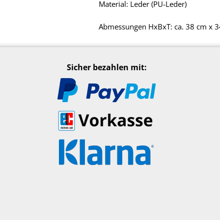
Material: Leder (PU-Leder)
Abmessungen HxBxT: ca. 38 cm x 3
Sicher bezahlen mit: