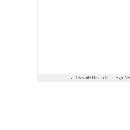
Auf das Bild klicken für eine größe