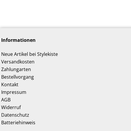
Informationen
Neue Artikel bei Stylekiste
Versandkosten
Zahlungarten
Bestellvorgang
Kontakt
Impressum
AGB
Widerruf
Datenschutz
Batteriehinweis