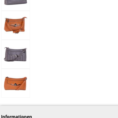
Informationen