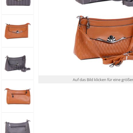
Auf das Bild klicken für eine größe