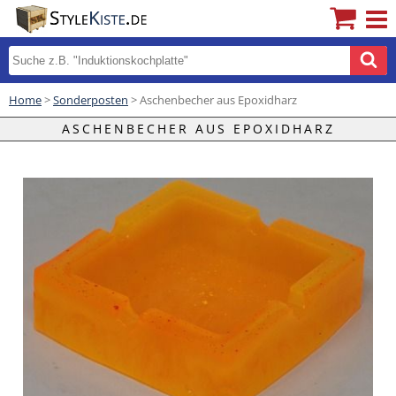
Home
>
Sonderposten
> Aschenbecher aus Epoxidharz
ASCHENBECHER AUS EPOXIDHARZ