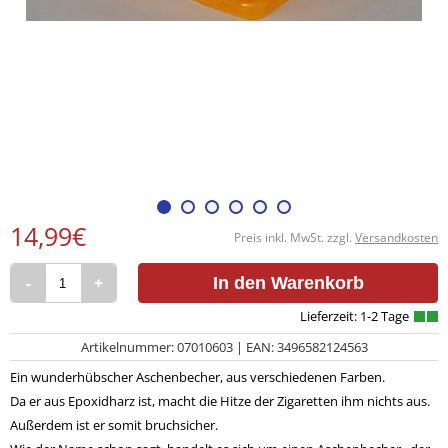
14,99€
Preis inkl. MwSt. zzgl.
Versandkosten
-
+
In den Warenkorb
Artikelnummer: 07010603 | EAN: 3496582124563
Ein wunderhübscher Aschenbecher, aus verschiedenen Farben.
Da er aus Epoxidharz ist, macht die Hitze der Zigaretten ihm nichts aus.
Außerdem ist er somit bruchsicher.