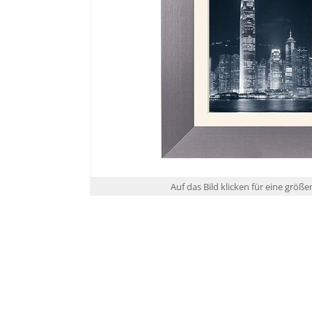
Auf das Bild klicken für eine größe