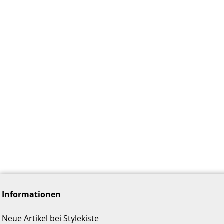
Informationen
Neue Artikel bei Stylekiste