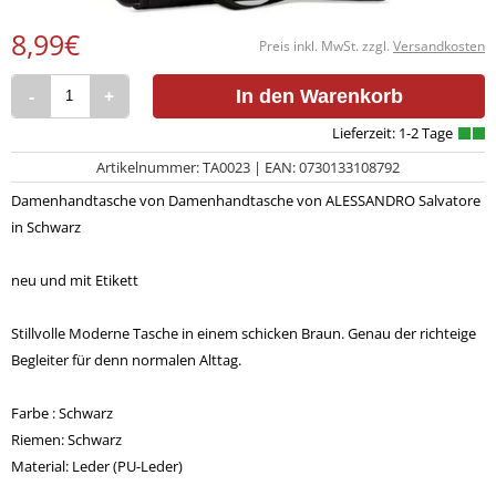
8,99€
Preis inkl. MwSt. zzgl.
Versandkosten
-
+
In den Warenkorb
Artikelnummer: TA0023 | EAN: 0730133108792
Damenhandtasche von Damenhandtasche von ALESSANDRO Salvatore
in Schwarz
neu und mit Etikett
Stillvolle Moderne Tasche in einem schicken Braun. Genau der richteige
Begleiter für denn normalen Alttag.
Farbe : Schwarz
Riemen: Schwarz
Material: Leder (PU-Leder)