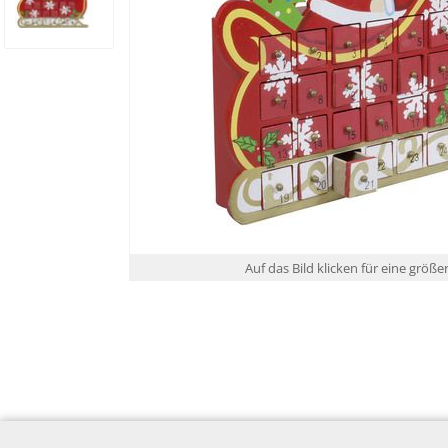
Auf das Bild klicken für eine größe