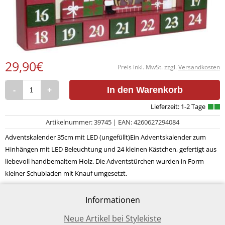
29,90€
Preis inkl. MwSt. zzgl.
Versandkosten
-
+
In den Warenkorb
Artikelnummer: 39745 | EAN: 4260627294084
Adventskalender 35cm mit LED (ungefüllt)Ein Adventskalender zum
Hinhängen mit LED Beleuchtung und 24 kleinen Kästchen, gefertigt aus
liebevoll handbemaltem Holz. Die Adventstürchen wurden in Form
kleiner Schubladen mit Knauf umgesetzt.
Informationen
Neue Artikel bei Stylekiste