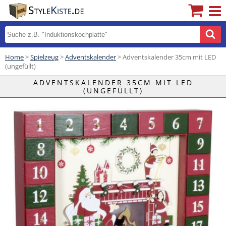
Home
>
Spielzeug
>
Adventskalender
> Adventskalender 35cm mit LED
(ungefüllt)
ADVENTSKALENDER 35CM MIT LED
(UNGEFÜLLT)